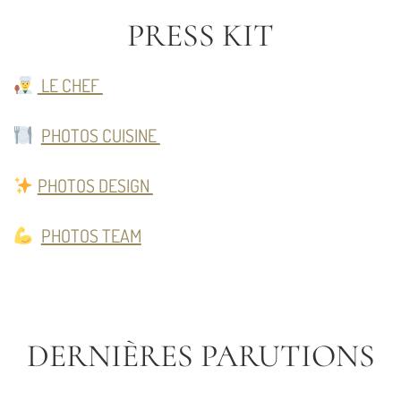
PRESS KIT
LE CHEF
PHOTOS CUISINE
PHOTOS DESIGN
PHOTOS TEAM
DERNIÈRES PARUTIONS