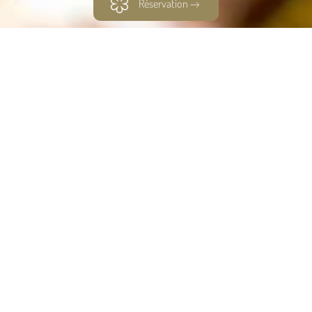
Réservation