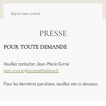
MENU
Skip to main content
PRESSE
POUR TOUTE DEMANDE
Veuillez contacter Jean-Marie Gurné
jean-marie@lascenetheleme.fr
Pour les dernières parutions, veuillez voir ci-dessous.