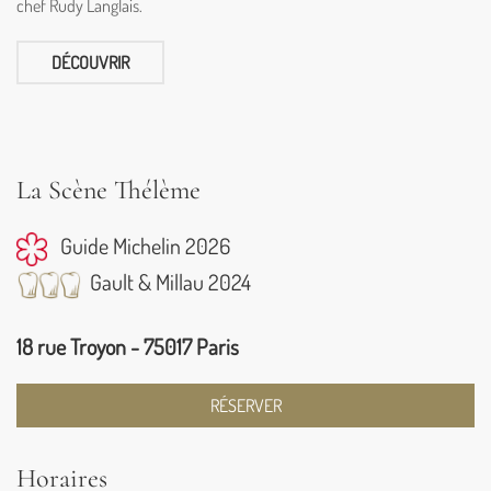
chef Rudy Langlais.
DÉCOUVRIR
La Scène Thélème
Guide Michelin 2026
Gault & Millau 2024
18 rue Troyon - 75017 Paris
RÉSERVER
Horaires