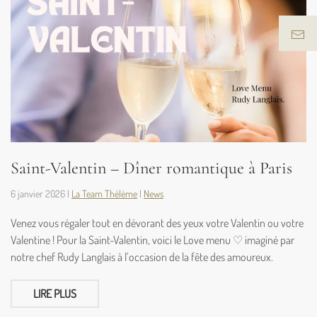
Saint-Valentin – Dîner romantique à Paris
6 janvier 2026
|
La Team Thélème
|
News
Venez vous régaler tout en dévorant des yeux votre Valentin ou votre
Valentine ! Pour la Saint-Valentin, voici le Love menu ♡ imaginé par
notre chef Rudy Langlais à l’occasion de la fête des amoureux.
LIRE PLUS