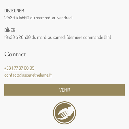
DÉJEUNER
12h30 à 14h00 du mercredi au vendredi
DÎNER
19h30 à 20h30 du mardi au samedi (dernière commande 21h)
Contact
+33 1 77 37 60 99
contact@lascenetheleme.fr
VENIR