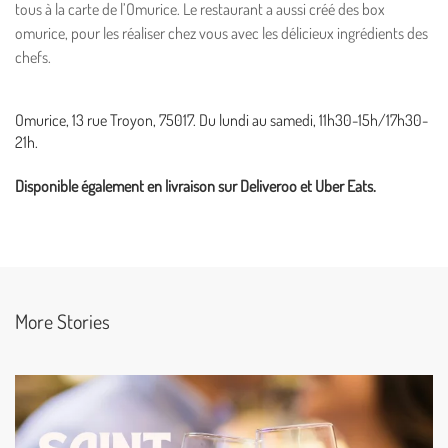
tous à la carte de l’Omurice. Le restaurant a aussi créé des box
omurice, pour les réaliser chez vous avec les délicieux ingrédients des
chefs.
Omurice, 13 rue Troyon, 75017. Du lundi au samedi, 11h30-15h/17h30-
21h.
Disponible également en livraison sur Deliveroo et Uber Eats.
More Stories