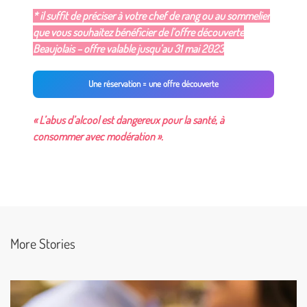
* il suffit de préciser à votre chef de rang ou au sommelier
que vous souhaitez bénéficier de l’offre découverte
Beaujolais – offre valable jusqu’au 31 mai 2023
Une réservation = une offre découverte
« L’abus d’alcool est dangereux pour la santé, à
consommer avec modération ».
More Stories