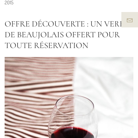
2015
OFFRE DÉCOUVERTE : UN VERRE
DE BEAUJOLAIS OFFERT POUR
TOUTE RÉSERVATION