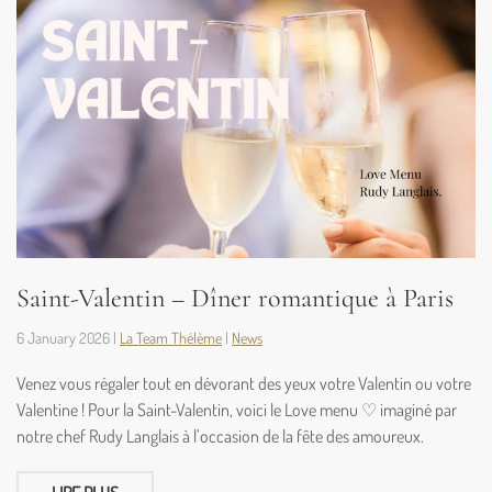
Saint-Valentin – Dîner romantique à Paris
6 January 2026
|
La Team Thélème
|
News
Venez vous régaler tout en dévorant des yeux votre Valentin ou votre
Valentine ! Pour la Saint-Valentin, voici le Love menu ♡ imaginé par
notre chef Rudy Langlais à l’occasion de la fête des amoureux.