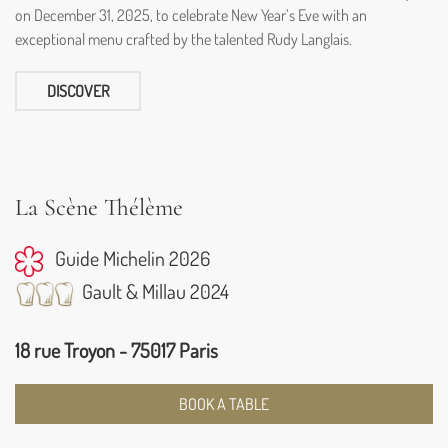
on December 31, 2025, to celebrate New Year’s Eve with an
exceptional menu crafted by the talented Rudy Langlais.
DISCOVER
La Scène Thélème
Guide Michelin 2026
Gault & Millau 2024
18 rue Troyon - 75017 Paris
BOOK A TABLE