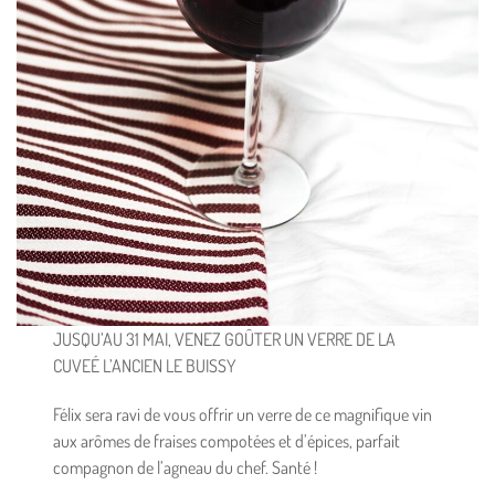
JUSQU’AU 31 MAI, VENEZ GOÛTER UN VERRE DE LA
CUVEÉ L’ANCIEN LE BUISSY
Félix sera ravi de vous offrir un verre de ce magnifique vin
aux arômes de fraises compotées et d’épices, parfait
compagnon de l’agneau du chef. Santé !