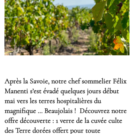
Après la Savoie, notre chef sommelier Félix
Manenti s’est évadé quelques jours début
mai vers les terres hospitalières du
magnifique … Beaujolais ! Découvrez notre
offre découverte : 1 verre de la cuvée culte
des Terre dorées offert pour toute