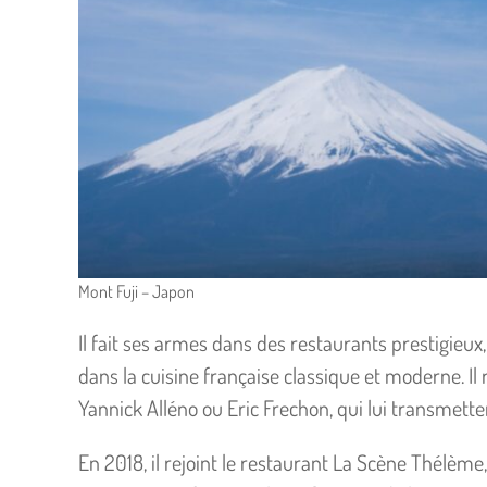
Mont Fuji – Japon
Il fait ses armes dans des restaurants prestigieux, 
dans la cuisine française classique et moderne. 
Yannick Alléno ou Eric Frechon, qui lui transmettent
En 2018, il rejoint le restaurant La Scène Thélème, 