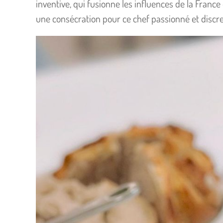
inventive, qui fusionne les influences de la France 
une consécration pour ce chef passionné et discre