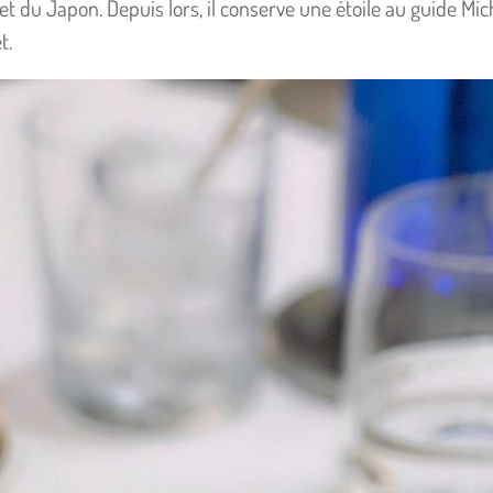
et du Japon. Depuis lors, il conserve une étoile au guide Mich
t.