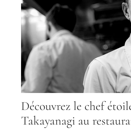
Découvrez le chef étoil
Takayanagi au restaura